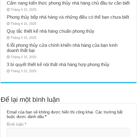
Cẩm nang kiến thức phong thủy nhà hàng chủ đầu tư cần biết
Tháng 4 15, 2025
Phong thủy bếp nhà hàng và những điều có thể bạn chưa biết
Tháng 4 15, 2025
Quy tắc thiết kế nhà hàng chuẩn phong thủy
Tháng 4 15, 2025
6 lỗi phong thủy cửa chính khiến nhà hàng của bạn kinh
doanh thất bại
Tháng 4 15, 2025
3 bí quyết thiết kế nội thất nhà hàng hợp phong thủy
Tháng 3 22, 2025
Để lại một bình luận
Email của bạn sẽ không được hiển thị công khai.
Các trường bắt
buộc được đánh dấu
*
Bình luận
*