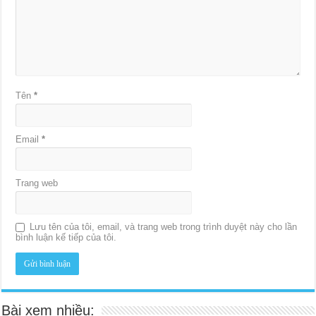
Tên
*
Email
*
Trang web
Lưu tên của tôi, email, và trang web trong trình duyệt này cho lần
bình luận kế tiếp của tôi.
Bài xem nhiều: