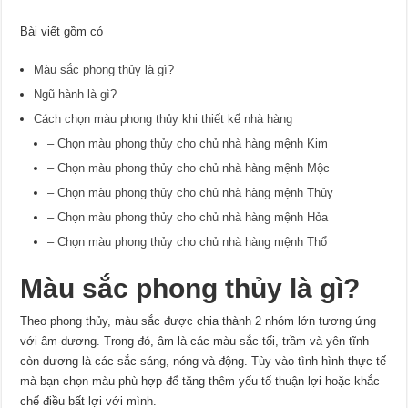
Bài viết gồm có
Màu sắc phong thủy là gì?
Ngũ hành là gì?
Cách chọn màu phong thủy khi thiết kế nhà hàng
– Chọn màu phong thủy cho chủ nhà hàng mệnh Kim
– Chọn màu phong thủy cho chủ nhà hàng mệnh Mộc
– Chọn màu phong thủy cho chủ nhà hàng mệnh Thủy
– Chọn màu phong thủy cho chủ nhà hàng mệnh Hỏa
– Chọn màu phong thủy cho chủ nhà hàng mệnh Thổ
Màu sắc phong thủy là gì?
Theo phong thủy, màu sắc được chia thành 2 nhóm lớn tương ứng
với âm-dương. Trong đó, âm là các màu sắc tối, trầm và yên tĩnh
còn dương là các sắc sáng, nóng và động. Tùy vào tình hình thực tế
mà bạn chọn màu phù hợp để tăng thêm yếu tố thuận lợi hoặc khắc
chế điều bất lợi với mình.