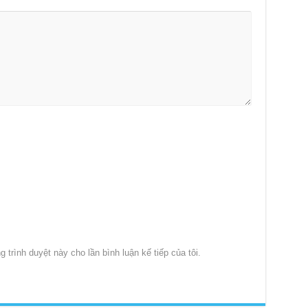
g trình duyệt này cho lần bình luận kế tiếp của tôi.