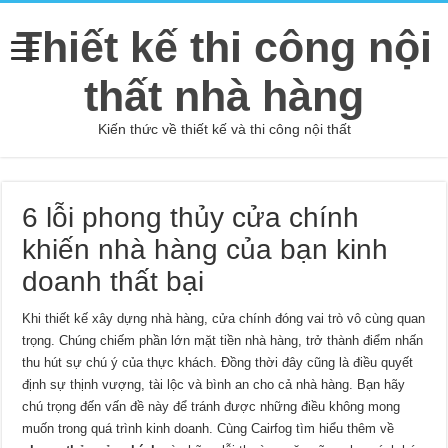
Thiết kế thi công nội
thất nhà hàng
Kiến thức về thiết kế và thi công nội thất
6 lỗi phong thủy cửa chính
khiến nhà hàng của bạn kinh
doanh thất bại
Khi thiết kế xây dựng nhà hàng, cửa chính đóng vai trò vô cùng quan
trọng. Chúng chiếm phần lớn mặt tiền nhà hàng, trở thành điểm nhấn
thu hút sự chú ý của thực khách. Đồng thời đây cũng là điều quyết
định sự thịnh vượng, tài lộc và bình an cho cả nhà hàng. Bạn hãy
chú trọng đến vấn đề này để tránh được những điều không mong
muốn trong quá trình kinh doanh. Cùng Cairfog tìm hiểu thêm về