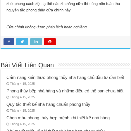
đuổi phong cách độc lạ thế nào đi chăng nữa thì cũng nên tuân thủ
nguyên tắc phong thủy cửa chính này.
Cửa chính không được phép lệch hoặc nghiêng.
Bài Viết Liên Quan:
Cẩm nang kiến thức phong thủy nhà hàng chủ đầu tư cần biết
Tháng 4 15, 2025
Phong thủy bếp nhà hàng và những điều có thể bạn chưa biết
Tháng 4 15, 2025
Quy tắc thiết kế nhà hàng chuẩn phong thủy
Tháng 4 15, 2025
Chọn màu phong thủy hợp mệnh khi thiết kế nhà hàng
Tháng 4 15, 2025