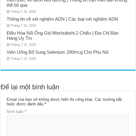
thể bỏ qua
Tháng 7 18, 2025
Thông tin về xét nghiệm ADN | Các loại xét nghiệm ADN
Tháng 7 16, 2025
Điều Hòa Nối Ống Gió Mitshubishi 2 Chiều | Địa Chỉ Bán
Hàng Uy Tín
Tháng 7 15, 2025
Viên Uống Bổ Sung Selenium 200mcg Cho Phụ Nữ
Tháng 7 13, 2025
Để lại một bình luận
Email của bạn sẽ không được hiển thị công khai.
Các trường bắt
buộc được đánh dấu
*
Bình luận
*