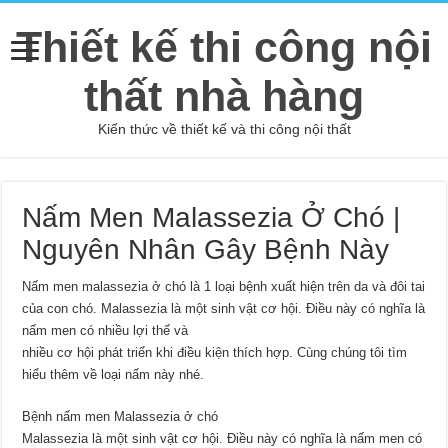
Thiết kế thi công nội
thất nhà hàng
Kiến thức về thiết kế và thi công nội thất
Nấm Men Malassezia Ở Chó |
Nguyên Nhân Gây Bệnh Này
Nấm men malassezia ở chó là 1 loại bệnh xuất hiện trên da và đôi tai
của con chó. Malassezia là một sinh vật cơ hội. Điều này có nghĩa là
nấm men có nhiều lợi thế và
nhiều cơ hội phát triển khi điều kiện thích hợp. Cùng chúng tôi tìm
hiểu thêm về loại nấm này nhé.
Bệnh nấm men Malassezia ở chó
Malassezia là một sinh vật cơ hội. Điều này có nghĩa là nấm men có